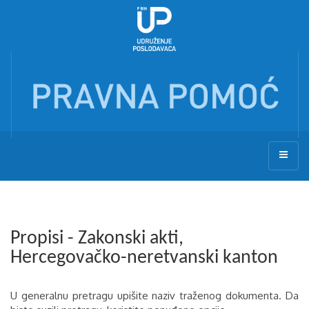
Propisi - Zakonski akti,
Hercegovačko-neretvanski kanton
U generalnu pretragu upišite naziv traženog dokumenta. Da