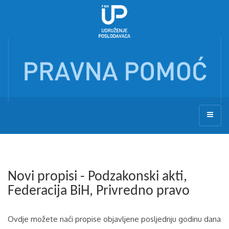
Novi propisi - Podzakonski akti,
Federacija BiH, Privredno pravo
Ovdje možete naći propise objavljene posljednju godinu dana