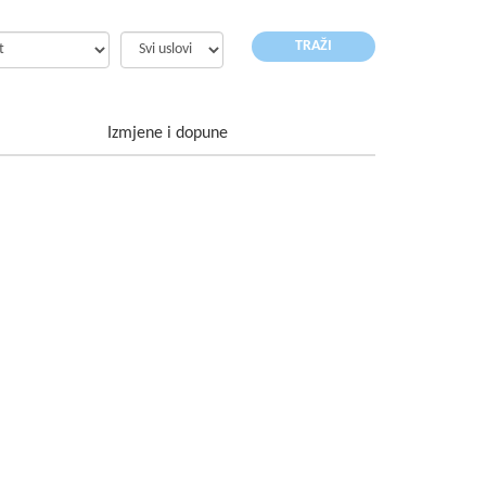
Izmjene i dopune