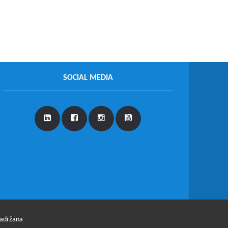
SOCIAL MEDIA
zadržana